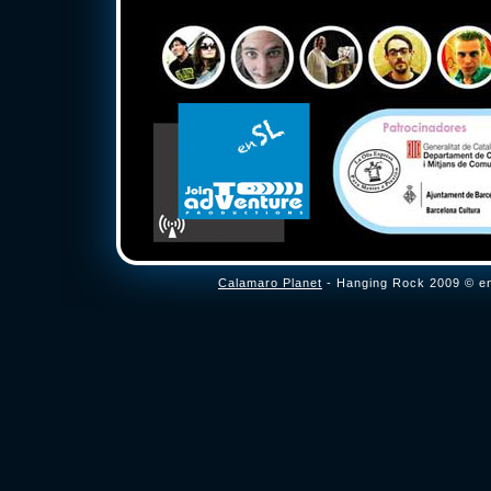
Calamaro Planet
- Hanging Rock 2009 © en